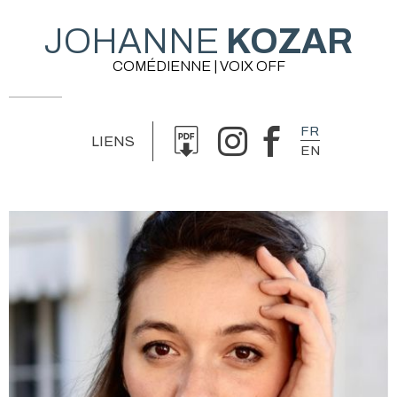
JOHANNE
KOZAR
COMÉDIENNE | VOIX OFF
FR
LIENS
EN